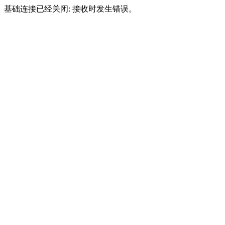
基础连接已经关闭: 接收时发生错误。