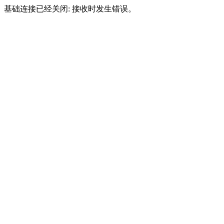
基础连接已经关闭: 接收时发生错误。