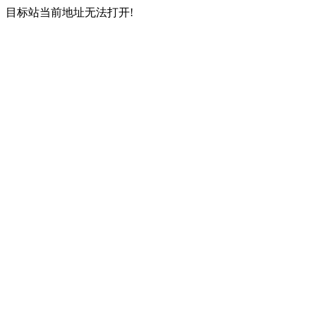
目标站当前地址无法打开!